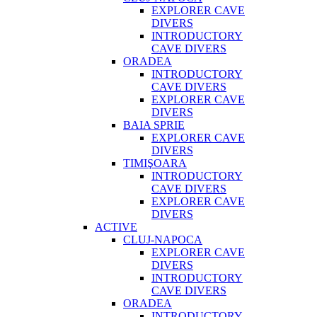
EXPLORER CAVE
DIVERS
INTRODUCTORY
CAVE DIVERS
ORADEA
INTRODUCTORY
CAVE DIVERS
EXPLORER CAVE
DIVERS
BAIA SPRIE
EXPLORER CAVE
DIVERS
TIMIŞOARA
INTRODUCTORY
CAVE DIVERS
EXPLORER CAVE
DIVERS
ACTIVE
CLUJ-NAPOCA
EXPLORER CAVE
DIVERS
INTRODUCTORY
CAVE DIVERS
ORADEA
INTRODUCTORY