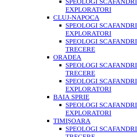
SPEOLOGI SCAFANDRI
EXPLORATORI
CLUJ-NAPOCA
SPEOLOGI SCAFANDRI
EXPLORATORI
SPEOLOGI SCAFANDRI
TRECERE
ORADEA
SPEOLOGI SCAFANDRI
TRECERE
SPEOLOGI SCAFANDRI
EXPLORATORI
BAIA SPRIE
SPEOLOGI SCAFANDRI
EXPLORATORI
TIMIŞOARA
SPEOLOGI SCAFANDRI
TRECERE