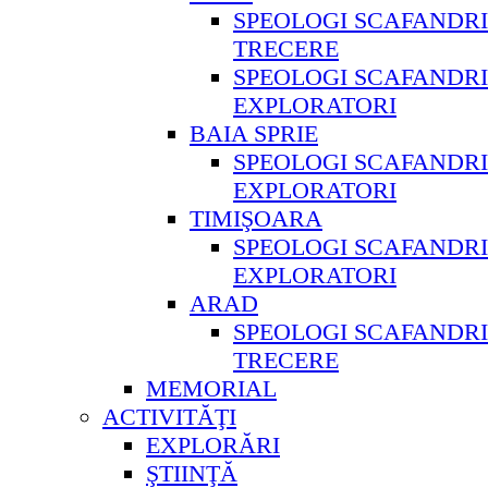
SPEOLOGI SCAFANDRI
TRECERE
SPEOLOGI SCAFANDRI
EXPLORATORI
BAIA SPRIE
SPEOLOGI SCAFANDRI
EXPLORATORI
TIMIŞOARA
SPEOLOGI SCAFANDRI
EXPLORATORI
ARAD
SPEOLOGI SCAFANDRI
TRECERE
MEMORIAL
ACTIVITĂŢI
EXPLORĂRI
ŞTIINŢĂ