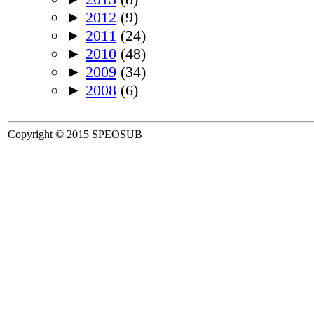
►
2012
(9)
►
2011
(24)
►
2010
(48)
►
2009
(34)
►
2008
(6)
Copyright © 2015 SPEOSUB