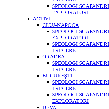
SPEOLOGI SCAFANDRI
EXPLORATORI
ACTIVI
CLUJ-NAPOCA
SPEOLOGI SCAFANDRI
EXPLORATORI
SPEOLOGI SCAFANDRI
TRECERE
ORADEA
SPEOLOGI SCAFANDRI
TRECERE
BUCUREŞTI
SPEOLOGI SCAFANDRI
TRECERE
SPEOLOGI SCAFANDRI
EXPLORATORI
DEVA