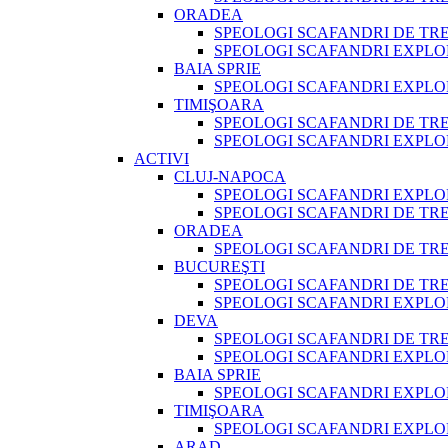
ORADEA
SPEOLOGI SCAFANDRI DE TR
SPEOLOGI SCAFANDRI EXPLO
BAIA SPRIE
SPEOLOGI SCAFANDRI EXPLO
TIMIŞOARA
SPEOLOGI SCAFANDRI DE TR
SPEOLOGI SCAFANDRI EXPLO
ACTIVI
CLUJ-NAPOCA
SPEOLOGI SCAFANDRI EXPLO
SPEOLOGI SCAFANDRI DE TR
ORADEA
SPEOLOGI SCAFANDRI DE TR
BUCUREŞTI
SPEOLOGI SCAFANDRI DE TR
SPEOLOGI SCAFANDRI EXPLO
DEVA
SPEOLOGI SCAFANDRI DE TR
SPEOLOGI SCAFANDRI EXPLO
BAIA SPRIE
SPEOLOGI SCAFANDRI EXPLO
TIMIŞOARA
SPEOLOGI SCAFANDRI EXPLO
ARAD