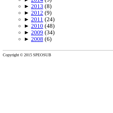
►
2013
(8)
►
2012
(9)
►
2011
(24)
►
2010
(48)
►
2009
(34)
►
2008
(6)
Copyright © 2015 SPEOSUB