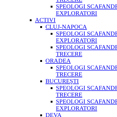
SPEOLOGI SCAFAND
EXPLORATORI
ACTIVI
CLUJ-NAPOCA
SPEOLOGI SCAFAND
EXPLORATORI
SPEOLOGI SCAFANDR
TRECERE
ORADEA
SPEOLOGI SCAFANDR
TRECERE
BUCUREŞTI
SPEOLOGI SCAFANDR
TRECERE
SPEOLOGI SCAFAND
EXPLORATORI
DEVA