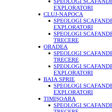
SPEOLOGI SCAFAND
EXPLORATORI
CLUJ-NAPOCA
SPEOLOGI SCAFAND
EXPLORATORI
SPEOLOGI SCAFANDR
TRECERE
ORADEA
SPEOLOGI SCAFANDR
TRECERE
SPEOLOGI SCAFAND
EXPLORATORI
BAIA SPRIE
SPEOLOGI SCAFAND
EXPLORATORI
TIMIŞOARA
SPEOLOGI SCAFANDR
TRECERE