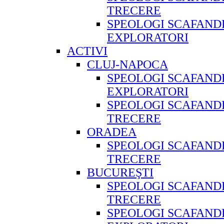
TRECERE
SPEOLOGI SCAFAND
EXPLORATORI
ACTIVI
CLUJ-NAPOCA
SPEOLOGI SCAFAND
EXPLORATORI
SPEOLOGI SCAFAND
TRECERE
ORADEA
SPEOLOGI SCAFAND
TRECERE
BUCUREŞTI
SPEOLOGI SCAFAND
TRECERE
SPEOLOGI SCAFAND