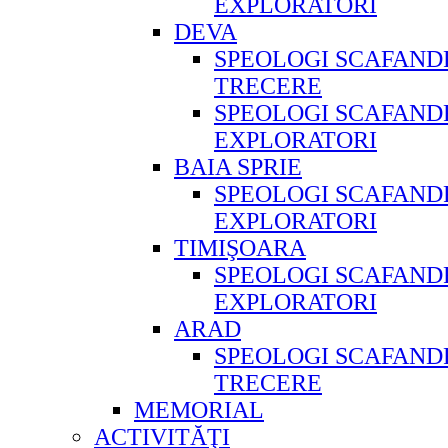
EXPLORATORI
DEVA
SPEOLOGI SCAFAND
TRECERE
SPEOLOGI SCAFAND
EXPLORATORI
BAIA SPRIE
SPEOLOGI SCAFAND
EXPLORATORI
TIMIŞOARA
SPEOLOGI SCAFAND
EXPLORATORI
ARAD
SPEOLOGI SCAFAND
TRECERE
MEMORIAL
ACTIVITĂŢI