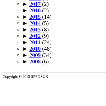
►
2017
(2)
►
2016
(2)
►
2015
(14)
►
2014
(5)
►
2013
(8)
►
2012
(9)
►
2011
(24)
►
2010
(48)
►
2009
(34)
►
2008
(6)
Copyright © 2015 SPEOSUB