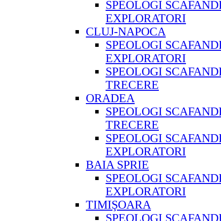
SPEOLOGI SCAFAND
EXPLORATORI
CLUJ-NAPOCA
SPEOLOGI SCAFAND
EXPLORATORI
SPEOLOGI SCAFAND
TRECERE
ORADEA
SPEOLOGI SCAFAND
TRECERE
SPEOLOGI SCAFAND
EXPLORATORI
BAIA SPRIE
SPEOLOGI SCAFAND
EXPLORATORI
TIMIŞOARA
SPEOLOGI SCAFAND