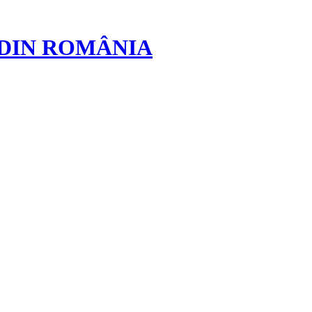
 DIN ROMÂNIA