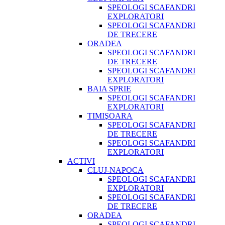
SPEOLOGI SCAFANDRI
EXPLORATORI
SPEOLOGI SCAFANDRI
DE TRECERE
ORADEA
SPEOLOGI SCAFANDRI
DE TRECERE
SPEOLOGI SCAFANDRI
EXPLORATORI
BAIA SPRIE
SPEOLOGI SCAFANDRI
EXPLORATORI
TIMIŞOARA
SPEOLOGI SCAFANDRI
DE TRECERE
SPEOLOGI SCAFANDRI
EXPLORATORI
ACTIVI
CLUJ-NAPOCA
SPEOLOGI SCAFANDRI
EXPLORATORI
SPEOLOGI SCAFANDRI
DE TRECERE
ORADEA
SPEOLOGI SCAFANDRI