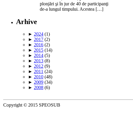
plonjări şi în jur de 40 de participanţi
de-a lungul timpului. Acestea […]
Arhive
►
2024
(1)
►
2017
(2)
►
2016
(2)
►
2015
(14)
►
2014
(5)
►
2013
(8)
►
2012
(9)
►
2011
(24)
►
2010
(48)
►
2009
(34)
►
2008
(6)
Copyright © 2015 SPEOSUB